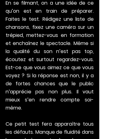
En se filmant, on a une idée de ce 
qu’on est en train de préparer. 
Faites le test. Rédigez une liste de 
chansons, fixez une caméra sur un 
trépied, mettez-vous en formation 
et enchaînez le spectacle. Même si 
la qualité du son n’est pas top, 
écoutez et surtout regardez-vous. 
Est-ce que vous aimez ce que vous 
voyez ? Si la réponse est non, il y a 
de fortes chances que le public 
n’apprécie pas non plus. Il vaut 
mieux s’en rendre compte soi-
même.
Ce petit test fera apparaître tous 
les défauts. Manque de fluidité dans 