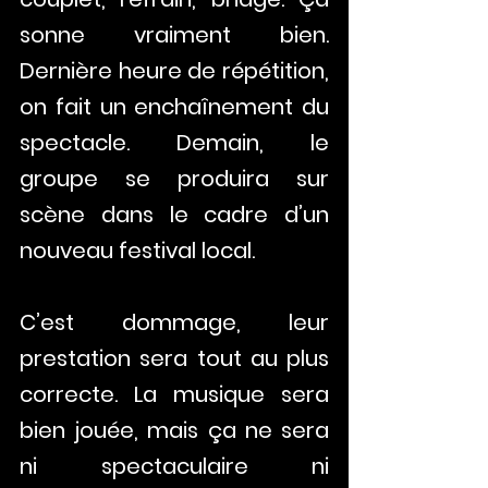
sonne vraiment bien. 
Dernière heure de répétition, 
on fait un enchaînement du 
spectacle. Demain, le 
groupe se produira sur 
scène dans le cadre d’un 
nouveau festival local. 
C’est dommage, leur 
prestation sera tout au plus 
correcte. La musique sera 
bien jouée, mais ça ne sera 
ni spectaculaire ni 