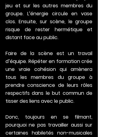
jeu et sur les autres membres du 
groupe. L’énergie circule en vase 
clos. Ensuite, sur scène, le groupe 
risque de rester hermétique et 
distant face au public.
Faire de la scène est un travail 
d’équipe. Répéter en formation crée 
une vraie cohésion qui amènera 
tous les membres du groupe à 
prendre conscience de leurs rôles 
respectifs dans le but commun de 
tisser des liens avec le public. 
Donc, toujours en se filmant, 
pourquoi ne pas travailler aussi sur 
certaines habiletés non-musicales 