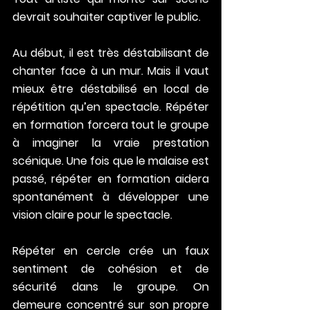
devrait souhaiter captiver le public. 
Au début, il est très déstabilisant de 
chanter face à un mur. Mais il vaut 
mieux être déstabilisé en local de 
répétition qu’en spectacle. Répéter 
en formation forcera tout le groupe 
à imaginer la vraie prestation 
scénique. Une fois que le malaise est 
passé, répéter en formation aidera 
spontanément à développer une 
vision claire pour le spectacle. 
Répéter en cercle crée un faux 
sentiment de cohésion et de 
sécurité dans le groupe. On 
demeure concentré sur son propre 