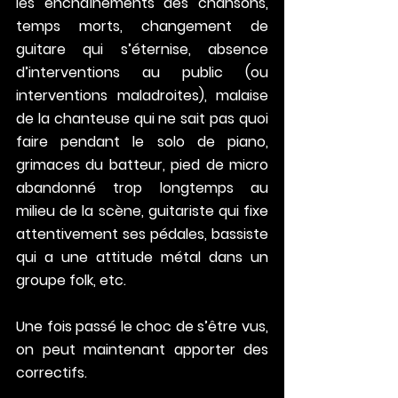
les enchaînements des chansons, 
temps morts, changement de 
guitare qui s’éternise, absence 
d’interventions au public (ou 
interventions maladroites), malaise 
de la chanteuse qui ne sait pas quoi 
faire pendant le solo de piano, 
grimaces du batteur, pied de micro 
abandonné trop longtemps au 
milieu de la scène, guitariste qui fixe 
attentivement ses pédales, bassiste 
qui a une attitude métal dans un 
groupe folk, etc.
Une fois passé le choc de s’être vus, 
on peut maintenant apporter des 
correctifs. 