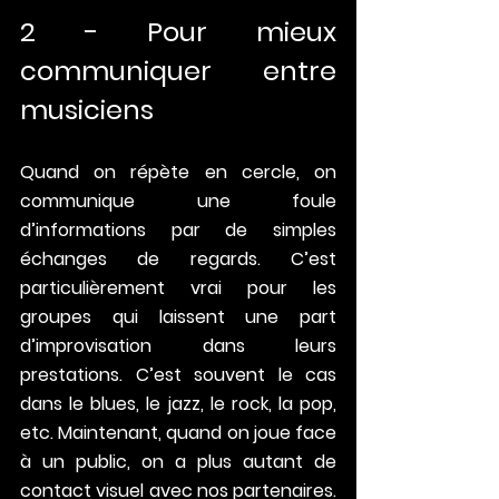
2 - Pour mieux 
communiquer entre 
musiciens
Quand on répète en cercle, on 
communique une foule 
d’informations par de simples 
échanges de regards. C’est 
particulièrement vrai pour les 
groupes qui laissent une part 
d’improvisation dans leurs 
prestations. C’est souvent le cas 
dans le blues, le jazz, le rock, la pop, 
etc. Maintenant, quand on joue face 
à un public, on a plus autant de 
contact visuel avec nos partenaires. 