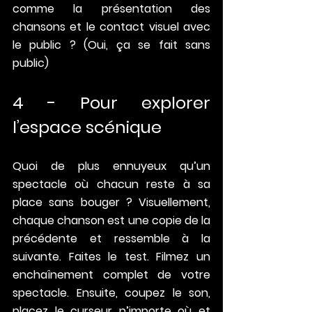
comme la présentation des 
chansons et le contact visuel avec 
le public ? (Oui, ça se fait sans 
public)
4 - Pour explorer 
l’espace scénique
Quoi de plus ennuyeux qu’un 
spectacle où chacun reste à sa 
place sans bouger ? Visuellement, 
chaque chanson est une copie de la 
précédente et ressemble à la 
suivante. Faites le test. Filmez un 
enchaînement complet de votre 
spectacle. Ensuite, coupez le son, 
placez le curseur n’importe où et 