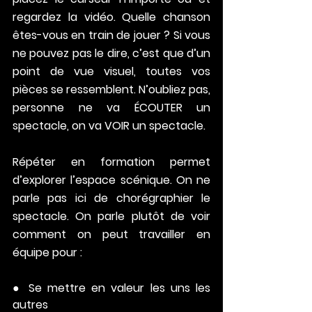
regardez la vidéo. Quelle chanson 
êtes-vous en train de jouer ? Si vous 
ne pouvez pas le dire, c’est que d’un 
point de vue visuel, toutes vos 
pièces se ressemblent. N’oubliez pas, 
personne ne va ÉCOUTER un 
spectacle, on va VOIR un spectacle.
Répéter en formation permet 
d’explorer l’espace scénique. On ne 
parle pas ici de chorégraphier le 
spectacle. On parle plutôt de voir 
comment on peut travailler en 
équipe pour :
● Se mettre en valeur les uns les 
autres