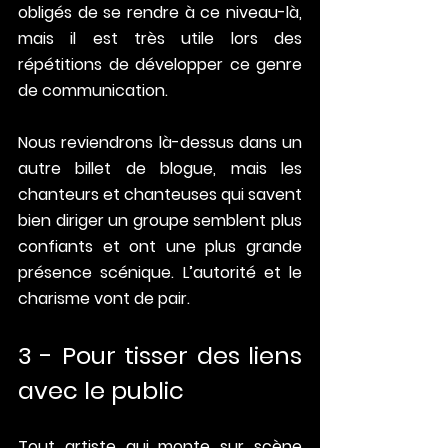
obligés de se rendre à ce niveau-là, 
mais il est très utile lors des 
répétitions de développer ce genre 
de communication. 
Nous reviendrons là-dessus dans un 
autre billet de blogue, mais les 
chanteurs et chanteuses qui savent 
bien diriger un groupe semblent plus 
confiants et ont une plus grande 
présence scénique. L’autorité et le 
charisme vont de pair.
3 - Pour tisser des liens 
avec le public
Tout artiste qui monte sur scène 