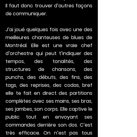
Il faut donc trouver d’autres façons 
de communiquer.
J’ai joué quelques fois avec une des 
meilleures chanteuses de blues de 
Montréal. Elle est une vraie chef 
d’orchestre qui peut t’indiquer des 
tempos, des tonalités, des 
structures de chansons, des 
punchs, des débuts, des fins, des 
tags, des reprises, des codas, bref 
elle te fait en direct des partitions 
complètes avec ses mains, ses bras, 
ses jambes, son corps. Elle captive le 
public tout en envoyant ses 
commandes derrière son dos. C’est 
très efficace. On n’est pas tous 