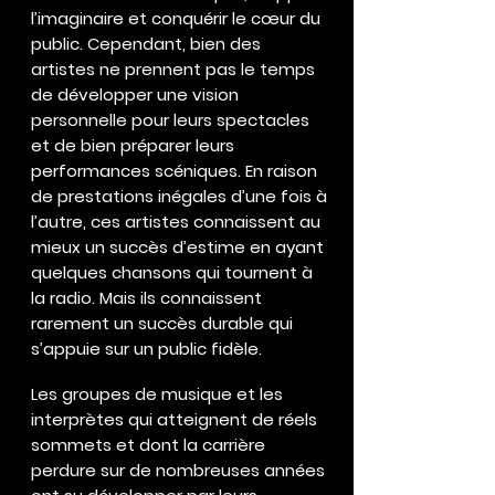
l’imaginaire et conquérir le cœur du
public. Cependant, bien des
artistes ne prennent pas le temps
de développer une vision
personnelle pour leurs spectacles
et de bien préparer leurs
performances scéniques. En raison
de prestations inégales d’une fois à
l’autre, ces artistes connaissent au
mieux un succès d’estime en ayant
quelques chansons qui tournent à
la radio. Mais ils connaissent
rarement un succès durable qui
s’appuie sur un public fidèle.
Les groupes de musique et les
interprètes qui atteignent de réels
sommets et dont la carrière
perdure sur de nombreuses années