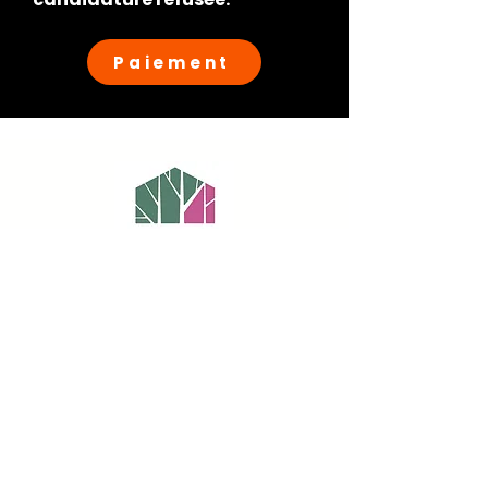
Paiement